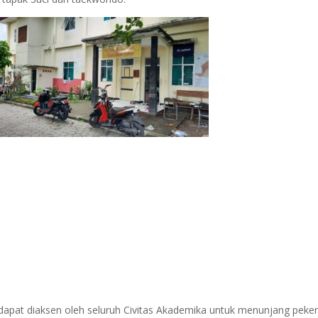
 dapat diaksen oleh seluruh Civitas Akademika untuk menunjang peke