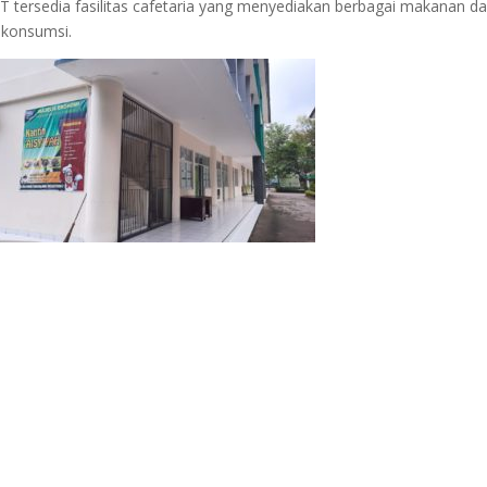
tersedia fasilitas cafetaria yang menyediakan berbagai makanan d
 konsumsi.