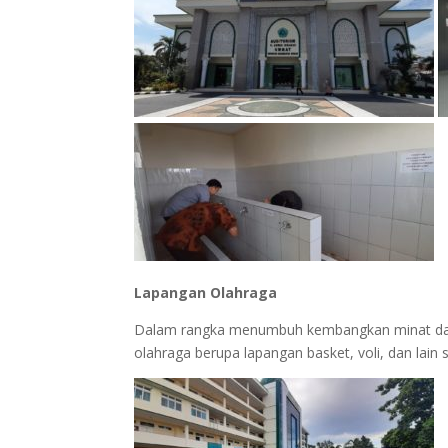
Lapangan Olahraga
Dalam rangka menumbuh kembangkan minat dan
olahraga berupa lapangan basket, voli, dan lain 