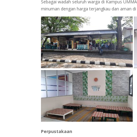
Sebagai wadah seluruh warga di Kampus UMMAT 
minuman dengan harga terjangkau dan aman di
Perpustakaan