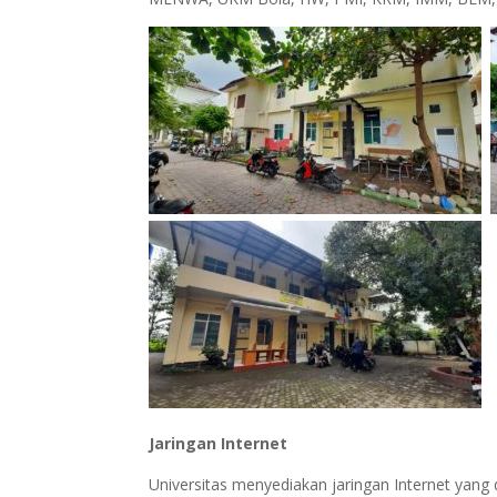
Jaringan Internet
Universitas menyediakan jaringan Internet yang