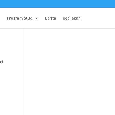
Program Studi
Berita
Kebijakan
ari