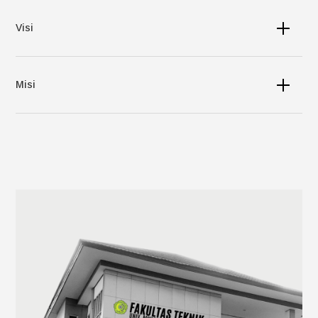
Visi
Misi