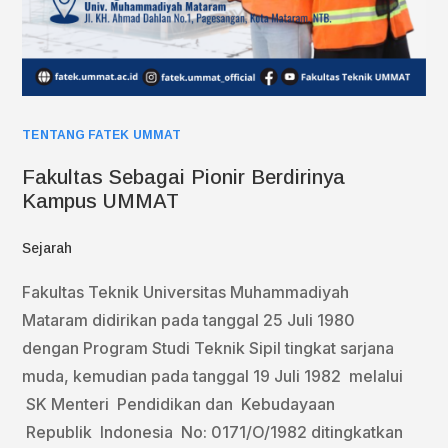
TENTANG FATEK UMMAT
Fakultas Sebagai Pionir Berdirinya
Kampus UMMAT
Sejarah
Fakultas Teknik Universitas Muhammadiyah
Mataram didirikan pada tanggal 25 Juli 1980
dengan Program Studi Teknik Sipil tingkat sarjana
muda, kemudian pada tanggal 19 Juli 1982 melalui
SK Menteri Pendidikan dan Kebudayaan
Republik Indonesia No: 0171/O/1982 ditingkatkan