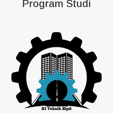
Program Studi