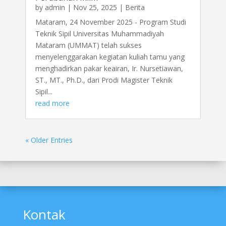
by
admin
|
Nov 25, 2025
|
Berita
Mataram, 24 November 2025 - Program Studi
Teknik Sipil Universitas Muhammadiyah
Mataram (UMMAT) telah sukses
menyelenggarakan kegiatan kuliah tamu yang
menghadirkan pakar keairan, Ir. Nursetiawan,
ST., MT., Ph.D., dari Prodi Magister Teknik
Sipil...
read more
« Older Entries
Kontak