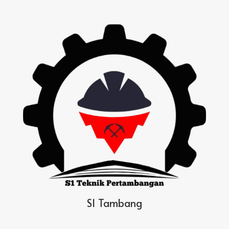
S1 Tambang