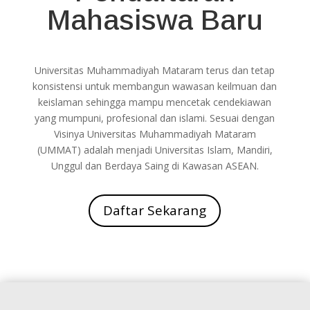
Mahasiswa Baru
Universitas Muhammadiyah Mataram terus dan tetap
konsistensi untuk membangun wawasan keilmuan dan
keislaman sehingga mampu mencetak cendekiawan
yang mumpuni, profesional dan islami. Sesuai dengan
Visinya Universitas Muhammadiyah Mataram
(UMMAT) adalah menjadi Universitas Islam, Mandiri,
Unggul dan Berdaya Saing di Kawasan ASEAN.
Daftar Sekarang