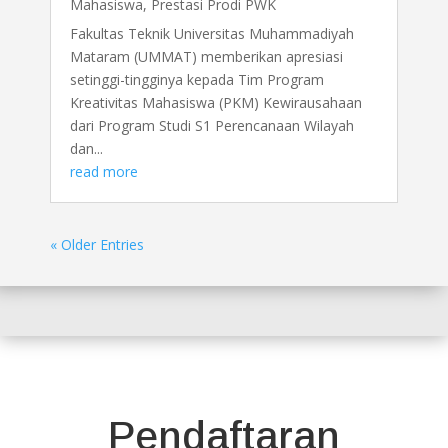
Mahasiswa
,
Prestasi Prodi PWK
Fakultas Teknik Universitas Muhammadiyah
Mataram (UMMAT) memberikan apresiasi
setinggi-tingginya kepada Tim Program
Kreativitas Mahasiswa (PKM) Kewirausahaan
dari Program Studi S1 Perencanaan Wilayah
dan...
read more
« Older Entries
Pendaftaran