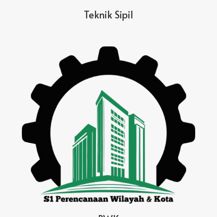
Teknik Sipil