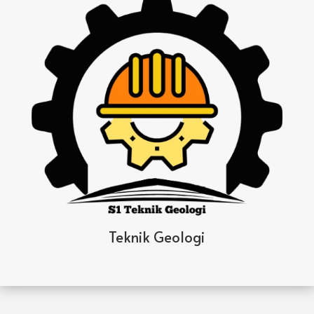
Teknik Geologi