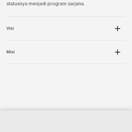
statusnya menjadi program sarjana.
Visi
Misi