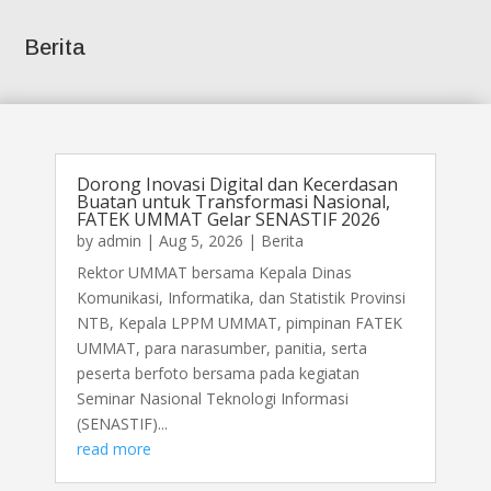
Berita
Dorong Inovasi Digital dan Kecerdasan
Buatan untuk Transformasi Nasional,
FATEK UMMAT Gelar SENASTIF 2026
by
admin
|
Aug 5, 2026
|
Berita
Rektor UMMAT bersama Kepala Dinas
Komunikasi, Informatika, dan Statistik Provinsi
NTB, Kepala LPPM UMMAT, pimpinan FATEK
UMMAT, para narasumber, panitia, serta
peserta berfoto bersama pada kegiatan
Seminar Nasional Teknologi Informasi
(SENASTIF)...
read more