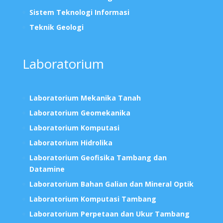
Sistem Teknologi Informasi
Teknik Geologi
Laboratorium
Laboratorium Mekanika Tanah
Laboratorium Geomekanika
Laboratorium Komputasi
Laboratorium Hidrolika
Laboratorium Geofisika Tambang dan
Datamine
Laboratorium Bahan Galian dan Mineral Optik
Laboratorium Komputasi Tambang
Laboratorium Perpetaan dan Ukur Tambang