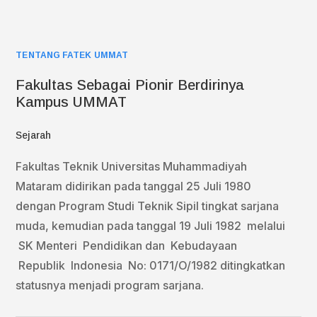
TENTANG FATEK UMMAT
Fakultas Sebagai Pionir Berdirinya
Kampus UMMAT
Sejarah
Fakultas Teknik Universitas Muhammadiyah
Mataram didirikan pada tanggal 25 Juli 1980
dengan Program Studi Teknik Sipil tingkat sarjana
muda, kemudian pada tanggal 19 Juli 1982 melalui
SK Menteri Pendidikan dan Kebudayaan
Republik Indonesia No: 0171/O/1982 ditingkatkan
statusnya menjadi program sarjana.