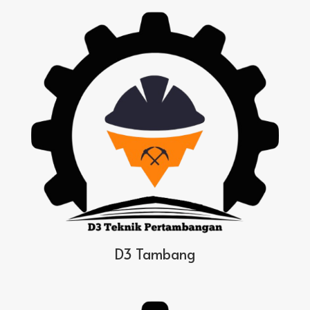
D3 Tambang